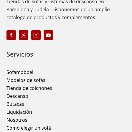
Tiendas de sofás y sistemas de descanso en
Pamplona y Tudela. Disponemos de un amplio
catálogo de productos y complementos.
Servicios
Sofamobbel
Modelos de sofás
Tienda de colchones
Descanso
Butacas
Liquidación
Nosotros
Cómo elegir un sofá