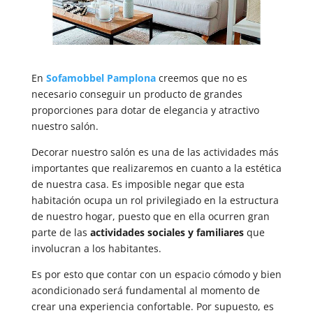
En
Sofamobbel Pamplona
creemos que no es
necesario conseguir un producto de grandes
proporciones para dotar de elegancia y atractivo
nuestro salón.
Decorar nuestro salón es una de las actividades más
importantes que realizaremos en cuanto a la estética
de nuestra casa. Es imposible negar que esta
habitación ocupa un rol privilegiado en la estructura
de nuestro hogar, puesto que en ella ocurren gran
parte de las
actividades sociales y familiares
que
involucran a los habitantes.
Es por esto que contar con un espacio cómodo y bien
acondicionado será fundamental al momento de
crear una experiencia confortable. Por supuesto, es