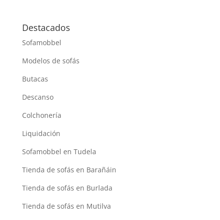
Destacados
Sofamobbel
Modelos de sofás
Butacas
Descanso
Colchonería
Liquidación
Sofamobbel en Tudela
Tienda de sofás en Barañáin
Tienda de sofás en Burlada
Tienda de sofás en Mutilva