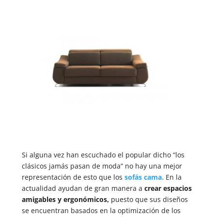
Si alguna vez han escuchado el popular dicho “los
clásicos jamás pasan de moda” no hay una mejor
representación de esto que los
sofás cama.
En la
actualidad ayudan de gran manera a
crear espacios
amigables y ergonómicos,
puesto que sus diseños
se encuentran basados en la optimización de los