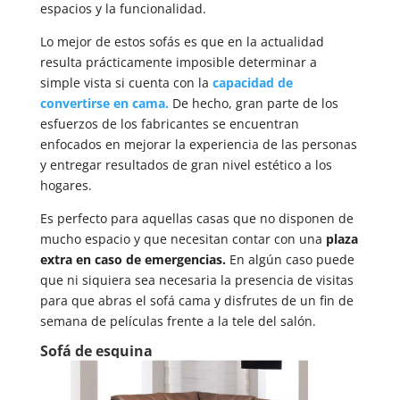
espacios y la funcionalidad.
Lo mejor de estos sofás es que en la actualidad
resulta prácticamente imposible determinar a
simple vista si cuenta con la
capacidad de
convertirse en cama.
De hecho, gran parte de los
esfuerzos de los fabricantes se encuentran
enfocados en mejorar la experiencia de las personas
y entregar resultados de gran nivel estético a los
hogares.
Es perfecto para aquellas casas que no disponen de
mucho espacio y que necesitan contar con una
plaza
extra en caso de emergencias.
En algún caso puede
que ni siquiera sea necesaria la presencia de visitas
para que abras el sofá cama y disfrutes de un fin de
semana de películas frente a la tele del salón.
Sofá de esquina