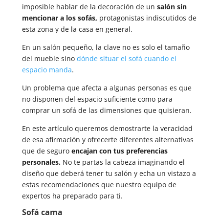
imposible hablar de la decoración de un
salón sin
mencionar a los sofás,
protagonistas indiscutidos de
esta zona y de la casa en general.
En un salón pequeño, la clave no es solo el tamaño
del mueble sino
dónde situar el sofá cuando el
espacio manda
.
Un problema que afecta a algunas personas es que
no disponen del espacio suficiente como para
comprar un sofá de las dimensiones que quisieran.
En este artículo queremos demostrarte la veracidad
de esa afirmación y ofrecerte diferentes alternativas
que de seguro
encajan con tus preferencias
personales.
No te partas la cabeza imaginando el
diseño que deberá tener tu salón y echa un vistazo a
estas recomendaciones que nuestro equipo de
expertos ha preparado para ti.
Sofá cama