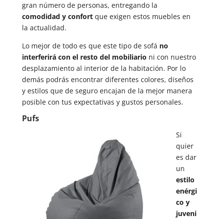
gran número de personas, entregando la
comodidad y confort
que exigen estos muebles en
la actualidad.
Lo mejor de todo es que este tipo de sofá
no
interferirá con el resto del mobiliario
ni con nuestro
desplazamiento al interior de la habitación. Por lo
demás podrás encontrar diferentes colores, diseños
y estilos que de seguro encajan de la mejor manera
posible con tus expectativas y gustos personales.
Pufs
Si
quier
es dar
un
estilo
enérgi
co y
juveni