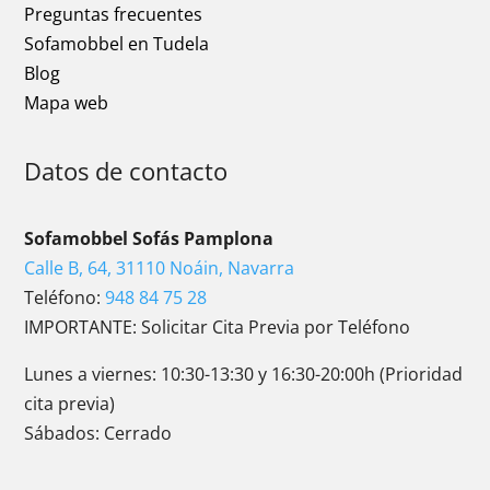
Preguntas frecuentes
Sofamobbel en Tudela
Blog
Mapa web
Datos de contacto
Sofamobbel Sofás Pamplona
Calle B, 64, 31110 Noáin, Navarra
Teléfono:
948 84 75 28
IMPORTANTE: Solicitar Cita Previa por Teléfono
Lunes a viernes: 10:30-13:30 y 16:30-20:00h (Prioridad
cita previa)
Sábados: Cerrado