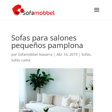
Sofas para salones
pequeños pamplona
por
Sofamobbel Navarra
|
Abr 16, 2019
|
Sofás
,
Sofás cama