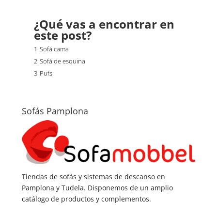
¿Qué vas a encontrar en
este post?
1
Sofá cama
2
Sofá de esquina
3
Pufs
Sofás Pamplona
Tiendas de sofás y sistemas de descanso en
Pamplona y Tudela. Disponemos de un amplio
catálogo de productos y complementos.