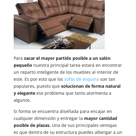
Para
sacar el mayor partido posible a un salón
pequeño
nuestra principal tarea estará en encontrar
un reparto inteligente de los muebles al interior de
este. Es por esto que los
sofás de esquina
son tan
populares, puesto que
solucionan de forma natural
y elegante
ese problema que tanto atormenta a
algunos.
Si forma se encuentra diseñada para encajar en
cualquier dimensión y entregar la
mayor cantidad
posible de plazas.
Una de sus principales ventajas
es que dentro de su estructura puedes albergar a un