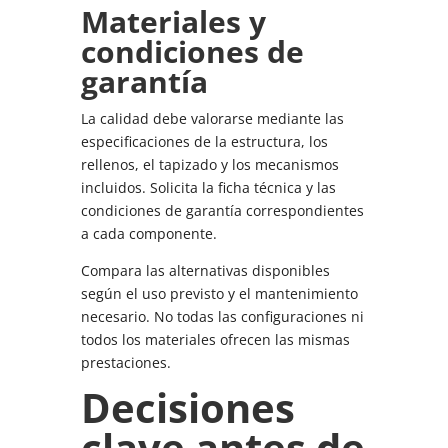
Materiales y
condiciones de
garantía
La calidad debe valorarse mediante las
especificaciones de la estructura, los
rellenos, el tapizado y los mecanismos
incluidos. Solicita la ficha técnica y las
condiciones de garantía correspondientes
a cada componente.
Compara las alternativas disponibles
según el uso previsto y el mantenimiento
necesario. No todas las configuraciones ni
todos los materiales ofrecen las mismas
prestaciones.
Decisiones
clave antes de