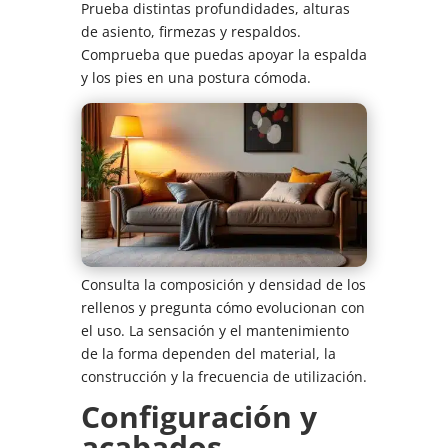
Prueba distintas profundidades, alturas
de asiento, firmezas y respaldos.
Comprueba que puedas apoyar la espalda
y los pies en una postura cómoda.
Consulta la composición y densidad de los
rellenos y pregunta cómo evolucionan con
el uso. La sensación y el mantenimiento
de la forma dependen del material, la
construcción y la frecuencia de utilización.
Configuración y
acabados