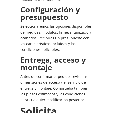
Configuración y
presupuesto
Seleccionaremos las opciones disponibles
de medidas, módulos, firmeza, tapizado y
acabados. Recibirás un presupuesto con
las características incluidas y las
condiciones aplicables.
Entrega, acceso y
montaje
Antes de confirmar el pedido, revisa las
dimensiones de acceso y el servicio de
entrega y montaje. Comprueba también
los plazos estimados y las condiciones
para cualquier modificación posterior.
Solicita