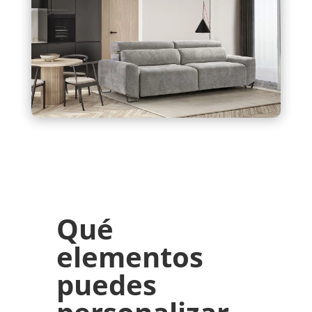
Qué
elementos
puedes