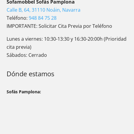
Sofamobbel Sofás Pamplona
Calle B, 64, 31110 Noáin, Navarra
Teléfono:
948 84 75 28
IMPORTANTE: Solicitar Cita Previa por Teléfono
Lunes a viernes: 10:30-13:30 y 16:30-20:00h (Prioridad
cita previa)
Sábados: Cerrado
Dónde estamos
Sofás Pamplona: