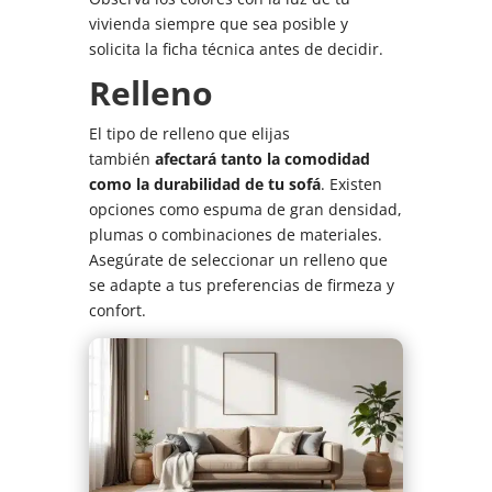
vivienda siempre que sea posible y
solicita la ficha técnica antes de decidir.
Relleno
El tipo de relleno que elijas
también
afectará tanto la comodidad
como la durabilidad de tu sofá
. Existen
opciones como espuma de gran densidad,
plumas o combinaciones de materiales.
Asegúrate de seleccionar un relleno que
se adapte a tus preferencias de firmeza y
confort.