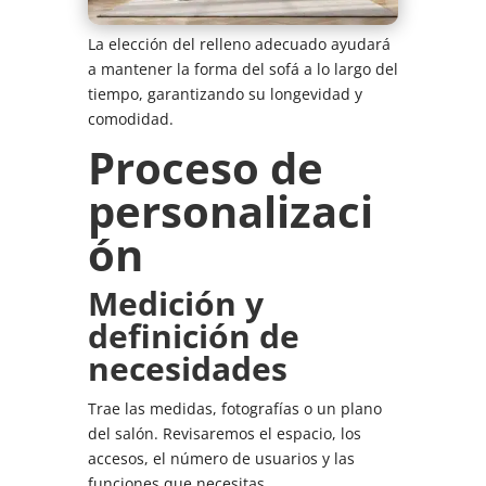
La elección del relleno adecuado ayudará
a mantener la forma del sofá a lo largo del
tiempo, garantizando su longevidad y
comodidad.
Proceso de
personalizaci
ón
Medición y
definición de
necesidades
Trae las medidas, fotografías o un plano
del salón. Revisaremos el espacio, los
accesos, el número de usuarios y las
funciones que necesitas.