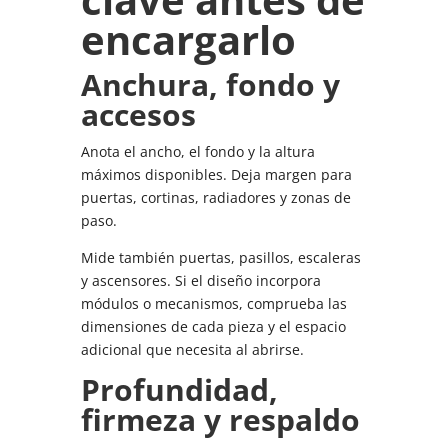
encargarlo
Anchura, fondo y
accesos
Anota el ancho, el fondo y la altura
máximos disponibles. Deja margen para
puertas, cortinas, radiadores y zonas de
paso.
Mide también puertas, pasillos, escaleras
y ascensores. Si el diseño incorpora
módulos o mecanismos, comprueba las
dimensiones de cada pieza y el espacio
adicional que necesita al abrirse.
Profundidad,
firmeza y respaldo