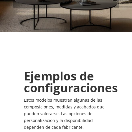
características elegidas.
Ejemplos de
configuraciones
Estos modelos muestran algunas de las
composiciones, medidas y acabados que
pueden valorarse. Las opciones de
personalización y la disponibilidad
dependen de cada fabricante.