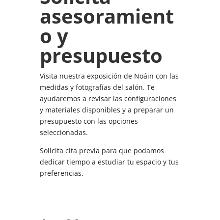
asesoramient
o y
presupuesto
Visita nuestra exposición de Noáin con las
medidas y fotografías del salón. Te
ayudaremos a revisar las configuraciones
y materiales disponibles y a preparar un
presupuesto con las opciones
seleccionadas.
Solicita cita previa para que podamos
dedicar tiempo a estudiar tu espacio y tus
preferencias.