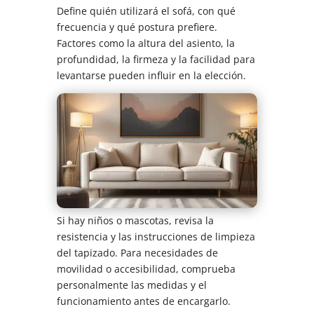
Define quién utilizará el sofá, con qué
frecuencia y qué postura prefiere.
Factores como la altura del asiento, la
profundidad, la firmeza y la facilidad para
levantarse pueden influir en la elección.
Si hay niños o mascotas, revisa la
resistencia y las instrucciones de limpieza
del tapizado. Para necesidades de
movilidad o accesibilidad, comprueba
personalmente las medidas y el
funcionamiento antes de encargarlo.