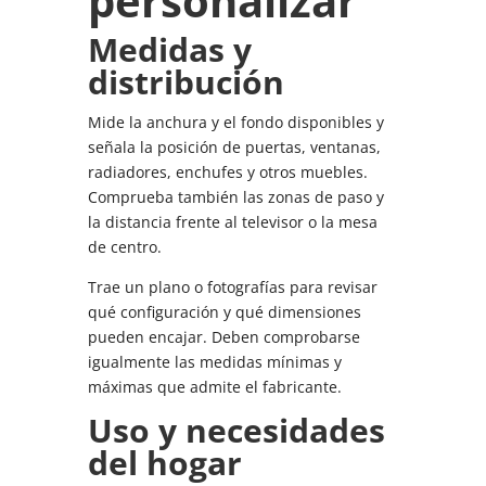
personalizar
Medidas y
distribución
Mide la anchura y el fondo disponibles y
señala la posición de puertas, ventanas,
radiadores, enchufes y otros muebles.
Comprueba también las zonas de paso y
la distancia frente al televisor o la mesa
de centro.
Trae un plano o fotografías para revisar
qué configuración y qué dimensiones
pueden encajar. Deben comprobarse
igualmente las medidas mínimas y
máximas que admite el fabricante.
Uso y necesidades
del hogar