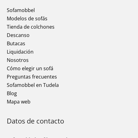
Sofamobbel
Modelos de sofás
Tienda de colchones
Descanso
Butacas
Liquidación
Nosotros
Cómo elegir un sofá
Preguntas frecuentes
Sofamobbel en Tudela
Blog
Mapa web
Datos de contacto