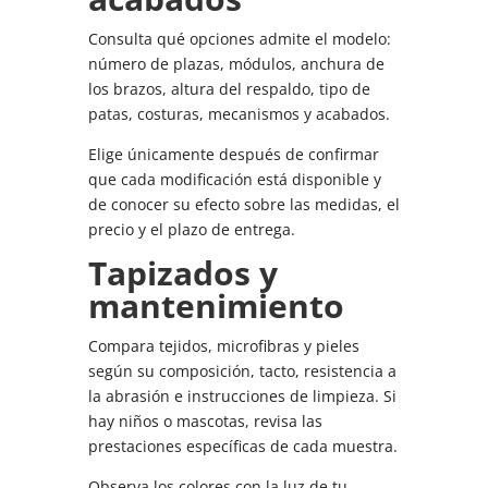
Consulta qué opciones admite el modelo:
número de plazas, módulos, anchura de
los brazos, altura del respaldo, tipo de
patas, costuras, mecanismos y acabados.
Elige únicamente después de confirmar
que cada modificación está disponible y
de conocer su efecto sobre las medidas, el
precio y el plazo de entrega.
Tapizados y
mantenimiento
Compara tejidos, microfibras y pieles
según su composición, tacto, resistencia a
la abrasión e instrucciones de limpieza. Si
hay niños o mascotas, revisa las
prestaciones específicas de cada muestra.
Observa los colores con la luz de tu