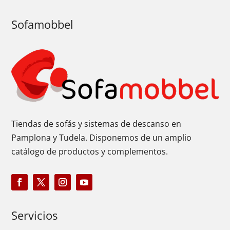
Sofamobbel
Tiendas de sofás y sistemas de descanso en
Pamplona y Tudela. Disponemos de un amplio
catálogo de productos y complementos.
Servicios