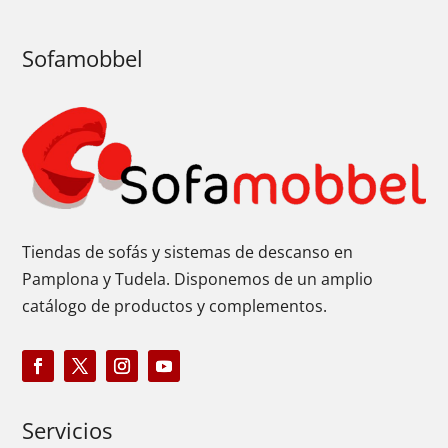
Sofamobbel
Tiendas de sofás y sistemas de descanso en
Pamplona y Tudela. Disponemos de un amplio
catálogo de productos y complementos.
Servicios