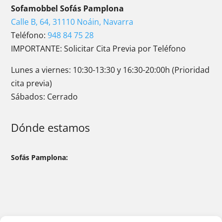
Sofamobbel Sofás Pamplona
Calle B, 64, 31110 Noáin, Navarra
Teléfono:
948 84 75 28
IMPORTANTE: Solicitar Cita Previa por Teléfono
Lunes a viernes: 10:30-13:30 y 16:30-20:00h (Prioridad
cita previa)
Sábados: Cerrado
Dónde estamos
Sofás Pamplona: