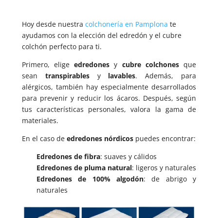
Hoy desde nuestra
colchonería en Pamplona
te
ayudamos con la elección del edredón y el cubre
colchón perfecto para ti.
Primero, elige
edredones
y
cubre colchones
que
sean
transpirables
y
lavables
. Además, para
alérgicos, también hay especialmente desarrollados
para prevenir y reducir los ácaros. Después, según
tus características personales, valora la gama de
materiales.
En el caso de
edredones nórdicos
puedes encontrar:
Edredones de fibra
: suaves y cálidos
Edredones de pluma natural
: ligeros y naturales
Edredones de 100% algodón
: de abrigo y
naturales