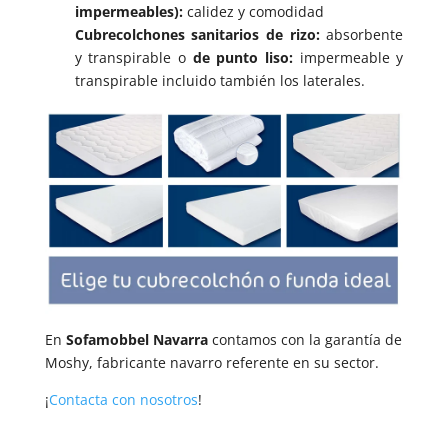
impermeables):
calidez y comodidad
Cubrecolchones sanitarios de rizo:
absorbente
y transpirable o
de
punto liso:
impermeable y
transpirable incluido también los laterales.
En
Sofamobbel Navarra
contamos con la garantía de
Moshy, fabricante navarro referente en su sector.
¡
Contacta con nosotros
!