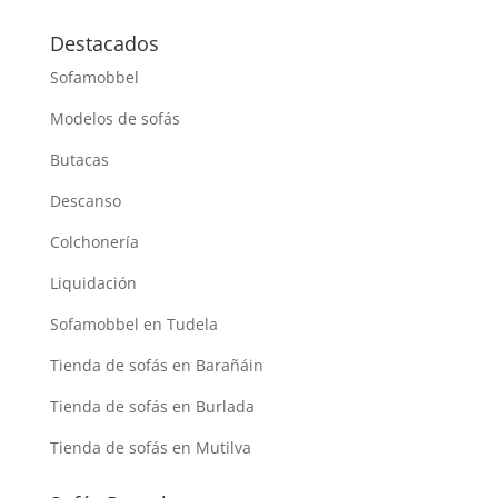
Destacados
Sofamobbel
Modelos de sofás
Butacas
Descanso
Colchonería
Liquidación
Sofamobbel en Tudela
Tienda de sofás en Barañáin
Tienda de sofás en Burlada
Tienda de sofás en Mutilva