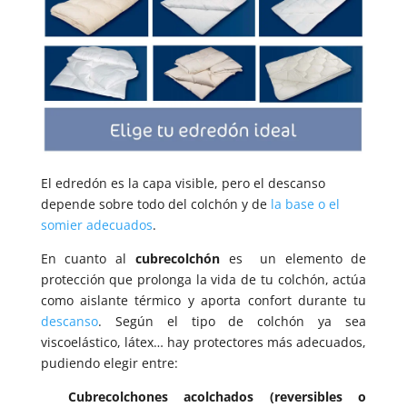
El edredón es la capa visible, pero el descanso
depende sobre todo del colchón y de
la base o el
somier adecuados
.
En cuanto al
cubrecolchón
es un elemento de
protección que prolonga la vida de tu colchón, actúa
como aislante térmico y aporta confort durante tu
descanso
. Según el tipo de colchón ya sea
viscoelástico, látex… hay protectores más adecuados,
pudiendo elegir entre:
Cubrecolchones acolchados (reversibles o