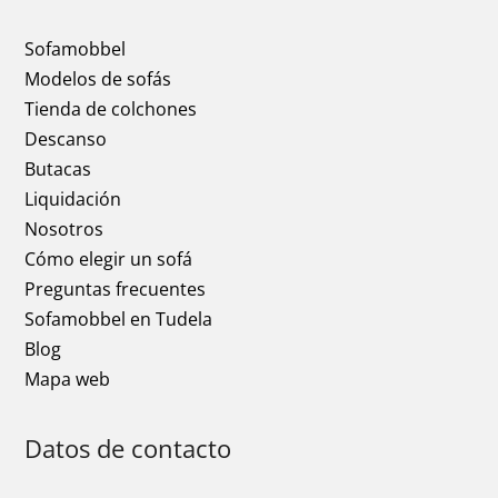
Sofamobbel
Modelos de sofás
Tienda de colchones
Descanso
Butacas
Liquidación
Nosotros
Cómo elegir un sofá
Preguntas frecuentes
Sofamobbel en Tudela
Blog
Mapa web
Datos de contacto