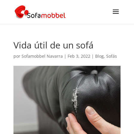
Vida útil de un sofá
por
Sofamobbel Navarra
|
Feb 3, 2022
|
Blog
,
Sofás