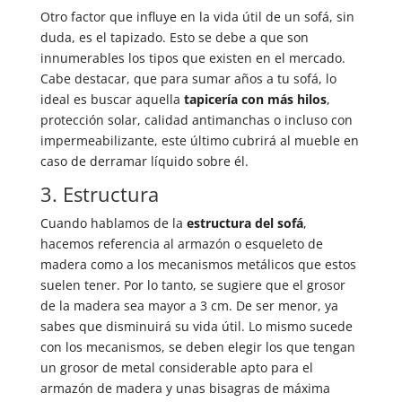
Otro factor que influye en la vida útil de un sofá, sin
duda, es el tapizado. Esto se debe a que son
innumerables los tipos que existen en el mercado.
Cabe destacar, que para sumar años a tu sofá, lo
ideal es buscar aquella
tapicería con más hilos
,
protección solar, calidad antimanchas o incluso con
impermeabilizante, este último cubrirá al mueble en
caso de derramar líquido sobre él.
3. Estructura
Cuando hablamos de la
estructura del sofá
,
hacemos referencia al armazón o esqueleto de
madera como a los mecanismos metálicos que estos
suelen tener. Por lo tanto, se sugiere que el grosor
de la madera sea mayor a 3 cm. De ser menor, ya
sabes que disminuirá su vida útil. Lo mismo sucede
con los mecanismos, se deben elegir los que tengan
un grosor de metal considerable apto para el
armazón de madera y unas bisagras de máxima