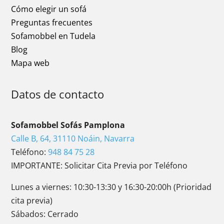
Cómo elegir un sofá
Preguntas frecuentes
Sofamobbel en Tudela
Blog
Mapa web
Datos de contacto
Sofamobbel Sofás Pamplona
Calle B, 64, 31110 Noáin, Navarra
Teléfono:
948 84 75 28
IMPORTANTE: Solicitar Cita Previa por Teléfono
Lunes a viernes: 10:30-13:30 y 16:30-20:00h (Prioridad
cita previa)
Sábados: Cerrado