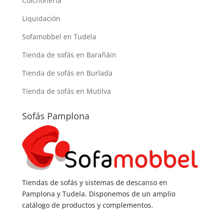
Colchonería
Liquidación
Sofamobbel en Tudela
Tienda de sofás en Barañáin
Tienda de sofás en Burlada
Tienda de sofás en Mutilva
Sofás Pamplona
Tiendas de sofás y sistemas de descanso en
Pamplona y Tudela. Disponemos de un amplio
catálogo de productos y complementos.