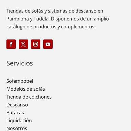
Tiendas de sofás y sistemas de descanso en
Pamplona y Tudela. Disponemos de un amplio
catálogo de productos y complementos.
Servicios
Sofamobbel
Modelos de sofás
Tienda de colchones
Descanso
Butacas
Liquidación
Nosotros