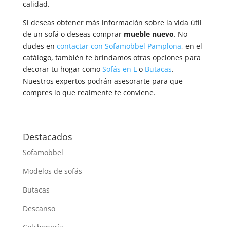
calidad.
Si deseas obtener más información sobre la vida útil
de un sofá o deseas comprar
mueble nuevo
. No
dudes en
contactar con Sofamobbel Pamplona
, en el
catálogo, también te brindamos otras opciones para
decorar tu hogar como
Sofás en L
o
Butacas
.
Nuestros expertos podrán asesorarte para que
compres lo que realmente te conviene.
Destacados
Sofamobbel
Modelos de sofás
Butacas
Descanso