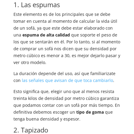
1. Las espumas
Este elemento es de los principales que se debe
tomar en cuenta al momento de calcular la vida útil
de un sofá, ya que este debe estar elaborado con
una
espuma de alta calidad
que soporte el peso de
los que se sentarán en él. Por lo tanto, si al momento
de comprar un sofá nos dicen que su densidad por
metro cúbico es menor a 30, es mejor dejarlo pasar y
ver otro modelo.
La duración depende del uso, así que famíliarizate
con
las señales que avisan de que toca cambiarlo
.
Esto significa que, elegir uno que al menos resista
treinta kilos de densidad por metro cúbico garantiza
que podamos contar con un sofá por más tiempo. En
definitiva debemos escoger un
tipo de goma
que
tenga buena densidad y espesor.
2. Tapizado