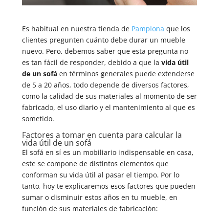
Es habitual en nuestra tienda de
Pamplona
que los
clientes pregunten cuánto debe durar un mueble
nuevo. Pero, debemos saber que esta pregunta no
es tan fácil de responder, debido a que la
vida útil
de un sofá
en términos generales puede extenderse
de 5 a 20 años, todo depende de diversos factores,
como la calidad de sus materiales al momento de ser
fabricado, el uso diario y el mantenimiento al que es
sometido.
Factores a tomar en cuenta para calcular la
vida útil de un sofá
El sofá en sí es un mobiliario indispensable en casa,
este se compone de distintos elementos que
conforman su vida útil al pasar el tiempo. Por lo
tanto, hoy te explicaremos esos factores que pueden
sumar o disminuir estos años en tu mueble, en
función de sus materiales de fabricación: