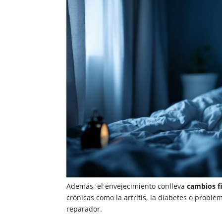
Además, el envejecimiento conlleva
cambios fi
crónicas como la artritis, la diabetes o prob
reparador.