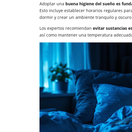
Adoptar una
buena higiene del sueño es fun
Esto incluye establecer horarios regulares para
dormir y crear un ambiente tranquilo y oscuro 
Los expertos recomiendan
evitar sustancias e
así como mantener una temperatura adecuada 