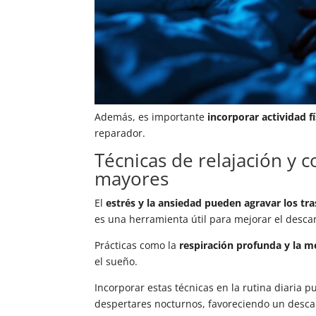
Además, es importante
incorporar actividad fí
reparador.
Técnicas de relajación y c
mayores
El
estrés y la ansiedad pueden agravar los tr
es una herramienta útil para mejorar el desca
Prácticas como la
respiración profunda y la m
el sueño.
Incorporar estas técnicas en la rutina diaria pu
despertares nocturnos, favoreciendo un desca