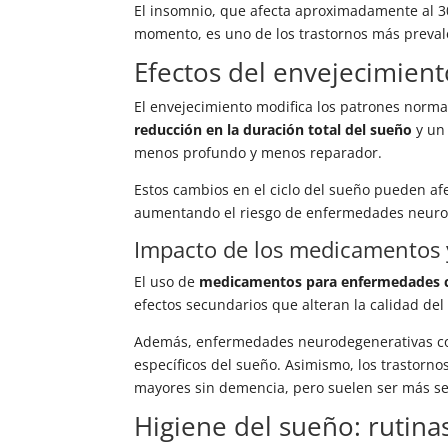
El insomnio, que afecta aproximadamente al 3
momento, es uno de los trastornos más prevale
Efectos del envejecimient
El envejecimiento modifica los patrones norm
reducción en la duración total del sueño
y un 
menos profundo y menos reparador.
Estos cambios en el ciclo del sueño pueden afe
aumentando el riesgo de enfermedades neuro
Impacto de los medicamentos 
El uso de
medicamentos para enfermedades cr
efectos secundarios que alteran la calidad de
Además, enfermedades neurodegenerativas com
específicos del sueño. Asimismo, los trastorno
mayores sin demencia, pero suelen ser más se
Higiene del sueño: rutina