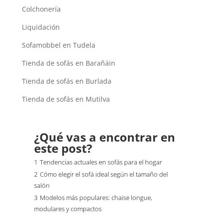
Colchonería
Liquidación
Sofamobbel en Tudela
Tienda de sofás en Barañáin
Tienda de sofás en Burlada
Tienda de sofás en Mutilva
¿Qué vas a encontrar en
este post?
1
Tendencias actuales en sofás para el hogar
2
Cómo elegir el sofá ideal según el tamaño del
salón
3
Modelos más populares: chaise longue,
modulares y compactos