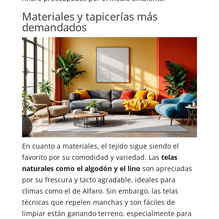
Materiales y tapicerías más
demandados
En cuanto a materiales, el tejido sigue siendo el
favorito por su comodidad y variedad. Las
telas
naturales como el algodón y el lino
son apreciadas
por su frescura y tacto agradable, ideales para
climas como el de Alfaro. Sin embargo, las telas
técnicas que repelen manchas y son fáciles de
limpiar están ganando terreno, especialmente para