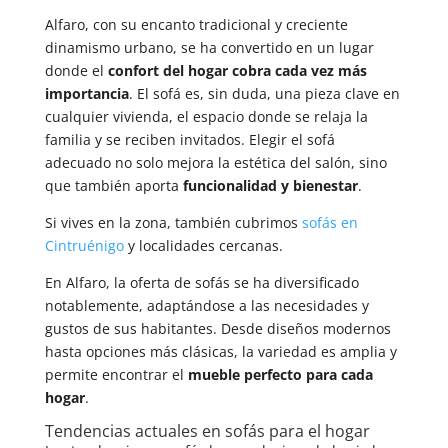
Alfaro, con su encanto tradicional y creciente
dinamismo urbano, se ha convertido en un lugar
donde el
confort del hogar cobra cada vez más
importancia
. El sofá es, sin duda, una pieza clave en
cualquier vivienda, el espacio donde se relaja la
familia y se reciben invitados. Elegir el sofá
adecuado no solo mejora la estética del salón, sino
que también aporta
funcionalidad y bienestar
.
Si vives en la zona, también cubrimos
sofás en
Cintruénigo
y localidades cercanas.
En Alfaro, la oferta de sofás se ha diversificado
notablemente, adaptándose a las necesidades y
gustos de sus habitantes. Desde diseños modernos
hasta opciones más clásicas, la variedad es amplia y
permite encontrar el
mueble perfecto para cada
hogar
.
Tendencias actuales en sofás para el hogar