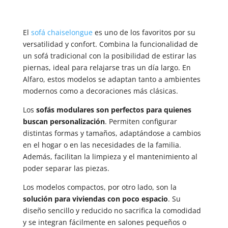
El
sofá chaiselongue
es uno de los favoritos por su
versatilidad y confort. Combina la funcionalidad de
un sofá tradicional con la posibilidad de estirar las
piernas, ideal para relajarse tras un día largo. En
Alfaro, estos modelos se adaptan tanto a ambientes
modernos como a decoraciones más clásicas.
Los
sofás modulares son perfectos para quienes
buscan personalización
. Permiten configurar
distintas formas y tamaños, adaptándose a cambios
en el hogar o en las necesidades de la familia.
Además, facilitan la limpieza y el mantenimiento al
poder separar las piezas.
Los modelos compactos, por otro lado, son la
solución para viviendas con poco espacio
. Su
diseño sencillo y reducido no sacrifica la comodidad
y se integran fácilmente en salones pequeños o