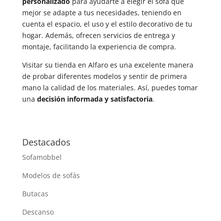
personalizado
para ayudarte a elegir el sofá que
mejor se adapte a tus necesidades, teniendo en
cuenta el espacio, el uso y el estilo decorativo de tu
hogar. Además, ofrecen servicios de entrega y
montaje, facilitando la experiencia de compra.
Visitar su tienda en Alfaro es una excelente manera
de probar diferentes modelos y sentir de primera
mano la calidad de los materiales. Así, puedes tomar
una
decisión informada y satisfactoria
.
Destacados
Sofamobbel
Modelos de sofás
Butacas
Descanso