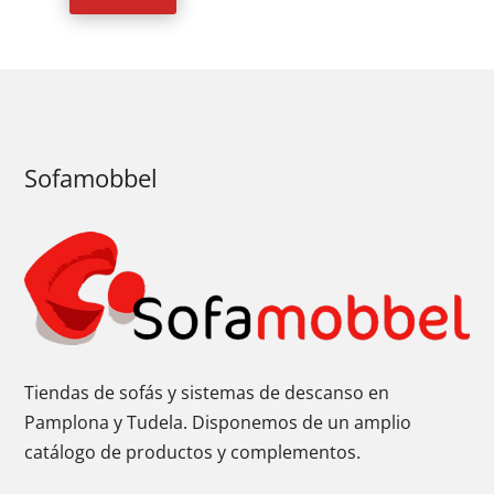
Sofamobbel
Tiendas de sofás y sistemas de descanso en
Pamplona y Tudela. Disponemos de un amplio
catálogo de productos y complementos.