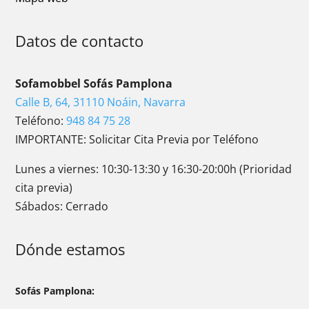
Datos de contacto
Sofamobbel Sofás Pamplona
Calle B, 64, 31110 Noáin, Navarra
Teléfono:
948 84 75 28
IMPORTANTE: Solicitar Cita Previa por Teléfono
Lunes a viernes: 10:30-13:30 y 16:30-20:00h (Prioridad
cita previa)
Sábados: Cerrado
Dónde estamos
Sofás Pamplona: