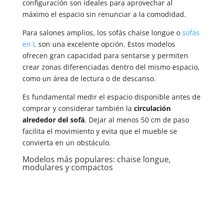
configuración son ideales para aprovechar al
máximo el espacio sin renunciar a la comodidad.
Para salones amplios, los sofás chaise longue o
sofás
en L
son una excelente opción. Estos modelos
ofrecen gran capacidad para sentarse y permiten
crear zonas diferenciadas dentro del mismo espacio,
como un área de lectura o de descanso.
Es fundamental medir el espacio disponible antes de
comprar y considerar también la
circulación
alrededor del sofá
. Dejar al menos 50 cm de paso
facilita el movimiento y evita que el mueble se
convierta en un obstáculo.
Modelos más populares: chaise longue,
modulares y compactos