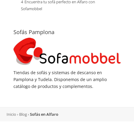
4
Encuentra tu sofá perfecto en Alfaro con
Sofamobbel
Sofás Pamplona
Tiendas de sofás y sistemas de descanso en
Pamplona y Tudela. Disponemos de un amplio
catálogo de productos y complementos.
Inicio
›
Blog
›
Sofás en Alfaro