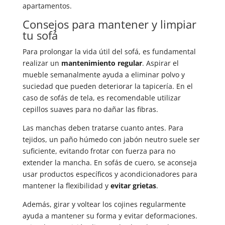
apartamentos.
Consejos para mantener y limpiar
tu sofá
Para prolongar la vida útil del sofá, es fundamental
realizar un
mantenimiento regular
. Aspirar el
mueble semanalmente ayuda a eliminar polvo y
suciedad que pueden deteriorar la tapicería. En el
caso de sofás de tela, es recomendable utilizar
cepillos suaves para no dañar las fibras.
Las manchas deben tratarse cuanto antes. Para
tejidos, un paño húmedo con jabón neutro suele ser
suficiente, evitando frotar con fuerza para no
extender la mancha. En sofás de cuero, se aconseja
usar productos específicos y acondicionadores para
mantener la flexibilidad y
evitar grietas
.
Además, girar y voltear los cojines regularmente
ayuda a mantener su forma y evitar deformaciones.