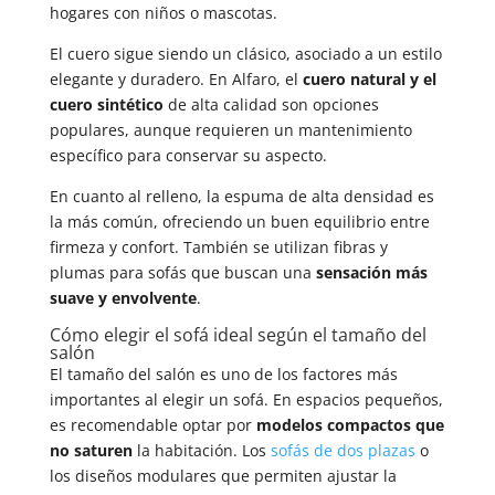
hogares con niños o mascotas.
El cuero sigue siendo un clásico, asociado a un estilo
elegante y duradero. En Alfaro, el
cuero natural y el
cuero sintético
de alta calidad son opciones
populares, aunque requieren un mantenimiento
específico para conservar su aspecto.
En cuanto al relleno, la espuma de alta densidad es
la más común, ofreciendo un buen equilibrio entre
firmeza y confort. También se utilizan fibras y
plumas para sofás que buscan una
sensación más
suave y envolvente
.
Cómo elegir el sofá ideal según el tamaño del
salón
El tamaño del salón es uno de los factores más
importantes al elegir un sofá. En espacios pequeños,
es recomendable optar por
modelos compactos que
no saturen
la habitación. Los
sofás de dos plazas
o
los diseños modulares que permiten ajustar la