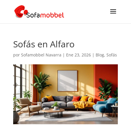
Sofás en Alfaro
por
Sofamobbel Navarra
|
Ene 23, 2026
|
Blog
,
Sofás