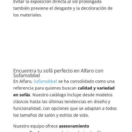
Evitar la exposición directa al sol prolongada
también previene el desgaste y la decoloración de
los materiales.
Encuentra tu sofá perfecto en Alfaro con
Sofamobbel
En Alfaro,
Sofamobbel
se ha consolidado como una
referencia para quienes buscan
calidad y variedad
en sofás
. Nuestro catálogo incluye desde modelos
clásicos hasta las últimas tendencias en diseño y
funcionalidad, con opciones que se adaptan a todos
los tamaños de salón y estilos de vida.
Nuestro equipo ofrece
asesoramiento