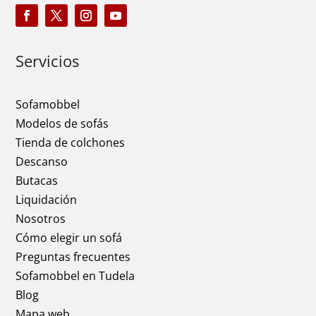
Servicios
Sofamobbel
Modelos de sofás
Tienda de colchones
Descanso
Butacas
Liquidación
Nosotros
Cómo elegir un sofá
Preguntas frecuentes
Sofamobbel en Tudela
Blog
Mapa web