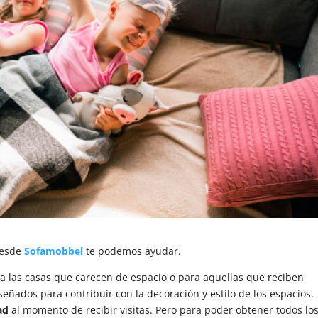
desde
Sofamobbel
te podemos ayudar.
a las casas que carecen de espacio o para aquellas que reciben
eñados para contribuir con la decoración y estilo de los espacios.
ad
al momento de recibir visitas. Pero para poder obtener todos lo