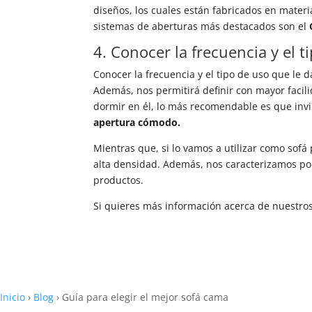
diseños, los cuales están fabricados en mate
sistemas de aberturas más destacados son el
4. Conocer la frecuencia y el t
Conocer la frecuencia y el tipo de uso que le
Además, nos permitirá definir con mayor facili
dormir en él, lo más recomendable es que inv
apertura cómodo.
Mientras que, si lo vamos a utilizar como sof
alta densidad.
Además, nos caracterizamos por
productos.
Si quieres más información acerca de nuestro
Inicio
›
Blog
›
Guía para elegir el mejor sofá cama