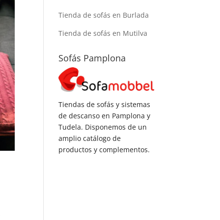
Tienda de sofás en Burlada
Tienda de sofás en Mutilva
Sofás Pamplona
Tiendas de sofás y sistemas
de descanso en Pamplona y
Tudela. Disponemos de un
amplio catálogo de
productos y complementos.
s