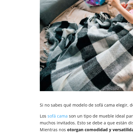
Si no sabes qué modelo de sofá cama elegir, 
Los
sofá cama
son un tipo de mueble ideal par
muchos invitados. Esto se debe a que están dis
Mientras nos
otorgan comodidad y versatilid