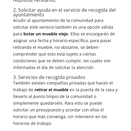
requisitos necesarios,
2. Solicitar ayuda en el servicio de recogida del
ayuntamiento
Acudir al ayuntamiento de la comunidad para
solicitar este servicio también es una opción válida
para
botar un mueble viejo
. Ellos se encargarán de
asignar una fecha y horario específico, para pasar
retirando el mueble, no obstante, se deben
comprender que esto está sujeto a ciertas
condiciones que se deben cumplir, las cuales son
informadas el día de solicitar la atención.
3. Servicios de recogida privados
También existen compañías privadas que hacen el
trabajo de
retirar el mueble
en la puerta de la casa y
llevarlo al punto limpio de la comunidad o
simplemente quedárselo. Para esto se puede
solicitar un presupuesto y acordar con ellos el
horario que más convenga, sin intervenir en los
horarios de trabajo.