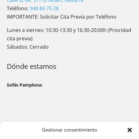
Calle B, 64, 31110 Noáin, Navarra
Teléfono:
948 84 75 28
IMPORTANTE: Solicitar Cita Previa por Teléfono
Lunes a viernes: 10:30-13:30 y 16:30-20:00h (Prioridad
cita previa)
Sábados: Cerrado
Dónde estamos
Sofás Pamplona:
Gestionar consentimiento