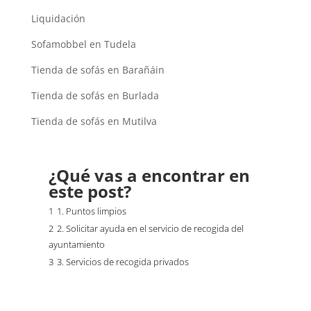
Liquidación
Sofamobbel en Tudela
Tienda de sofás en Barañáin
Tienda de sofás en Burlada
Tienda de sofás en Mutilva
¿Qué vas a encontrar en
este post?
1
1. Puntos limpios
2
2. Solicitar ayuda en el servicio de recogida del
ayuntamiento
3
3. Servicios de recogida privados