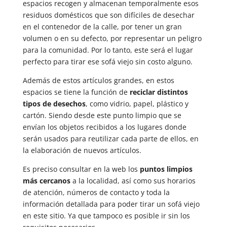
espacios recogen y almacenan temporalmente esos
residuos domésticos que son difíciles de desechar
en el contenedor de la calle, por tener un gran
volumen o en su defecto, por representar un peligro
para la comunidad. Por lo tanto, este será el lugar
perfecto para tirar ese sofá viejo sin costo alguno.
Además de estos artículos grandes, en estos
espacios se tiene la función de
reciclar distintos
tipos de desechos
, como vidrio, papel, plástico y
cartón. Siendo desde este punto limpio que se
envían los objetos recibidos a los lugares donde
serán usados para reutilizar cada parte de ellos, en
la elaboración de nuevos artículos.
Es preciso consultar en la web los
puntos limpios
más cercanos
a la localidad, así como sus horarios
de atención, números de contacto y toda la
información detallada para poder tirar un sofá viejo
en este sitio. Ya que tampoco es posible ir sin los