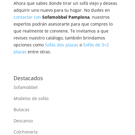
Ahora que sabes donde tirar un sofá viejo y deseas
adquirir uno nuevo para tu hogar. No dudes en
contactar con
Sofamobbel Pamplona
, nuestros
expertos podrán asesorarte para que compres lo
que realmente te conviene. Te invitamos a que
revises nuestro catálogo, también brindamos
opciones como
Sofás dos plazas
o
Sofás de 3+2
plazas
entre otras.
Destacados
Sofamobbel
Modelos de sofás
Butacas
Descanso
Colchonería