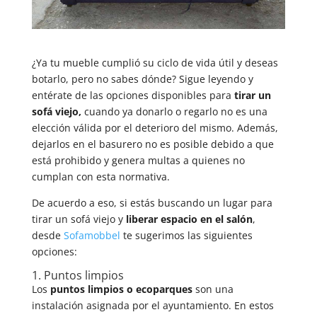
¿Ya tu mueble cumplió su ciclo de vida útil y deseas
botarlo, pero no sabes dónde? Sigue leyendo y
entérate de las opciones disponibles para
tirar un
sofá viejo,
cuando ya donarlo o regarlo no es una
elección válida por el deterioro del mismo. Además,
dejarlos en el basurero no es posible debido a que
está prohibido y genera multas a quienes no
cumplan con esta normativa.
De acuerdo a eso, si estás buscando un lugar para
tirar un sofá viejo y
liberar espacio en el salón
,
desde
Sofamobbel
te sugerimos las siguientes
opciones:
1. Puntos limpios
Los
puntos limpios o ecoparques
son una
instalación asignada por el ayuntamiento. En estos