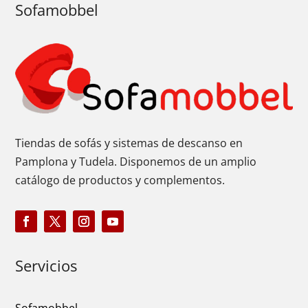
Sofamobbel
Tiendas de sofás y sistemas de descanso en
Pamplona y Tudela. Disponemos de un amplio
catálogo de productos y complementos.
Servicios