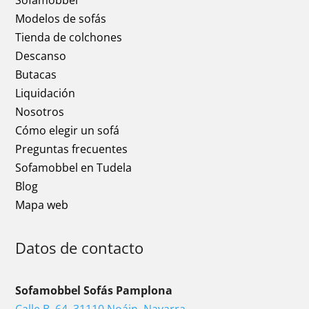
Sofamobbel
Modelos de sofás
Tienda de colchones
Descanso
Butacas
Liquidación
Nosotros
Cómo elegir un sofá
Preguntas frecuentes
Sofamobbel en Tudela
Blog
Mapa web
Datos de contacto
Sofamobbel Sofás Pamplona